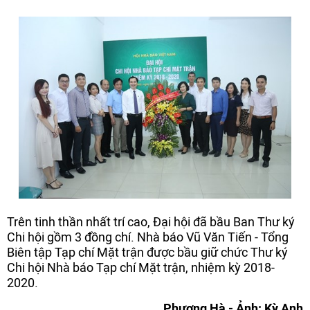
Trên tinh thần nhất trí cao, Đại hội đã bầu Ban Thư ký
Chi hội gồm 3 đồng chí. Nhà báo Vũ Văn Tiến - Tổng
Biên tập Tạp chí Mặt trận được bầu giữ chức Thư ký
Chi hội Nhà báo Tạp chí Mặt trận, nhiệm kỳ 2018-
2020.
Phương Hà - Ảnh: Kỳ Anh