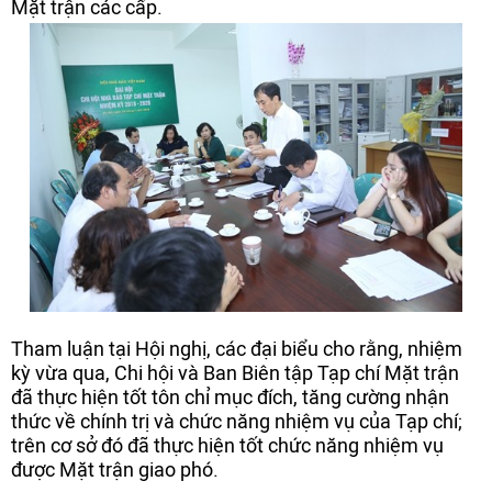
Mặt trận các cấp.
Tham luận tại Hội nghị, các đại biểu cho rằng, nhiệm
kỳ vừa qua, Chi hội và Ban Biên tập Tạp chí Mặt trận
đã thực hiện tốt tôn chỉ mục đích, tăng cường nhận
thức về chính trị và chức năng nhiệm vụ của Tạp chí;
trên cơ sở đó đã thực hiện tốt chức năng nhiệm vụ
được Mặt trận giao phó.