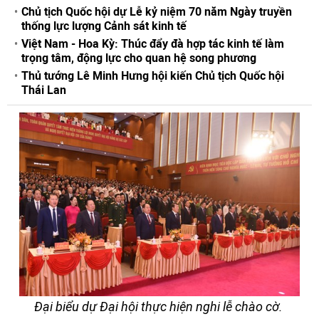
Chủ tịch Quốc hội dự Lễ kỷ niệm 70 năm Ngày truyền
thống lực lượng Cảnh sát kinh tế
Việt Nam - Hoa Kỳ: Thúc đẩy đà hợp tác kinh tế làm
trọng tâm, động lực cho quan hệ song phương
Thủ tướng Lê Minh Hưng hội kiến Chủ tịch Quốc hội
Thái Lan
Đại biểu dự Đại hội thực hiện nghi lễ chào cờ.