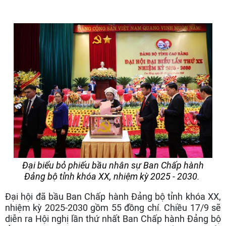
Đại biểu bỏ phiếu bầu nhân sự Ban Chấp hành
Đảng bộ tỉnh khóa XX, nhiệm kỳ 2025 - 2030.
Đại hội đã bầu Ban Chấp hành Đảng bộ tỉnh khóa XX,
nhiệm kỳ 2025-2030 gồm 55 đồng chí. Chiều 17/9 sẽ
diễn ra Hội nghị lần thứ nhất Ban Chấp hành Đảng bộ