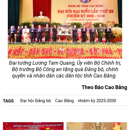
Đại tướng Lương Tam Quang, Ủy viên Bộ Chính trị,
Bộ trưởng Bộ Công an tặng quà Đảng bộ, chính
quyền và nhân dân các dân tộc tỉnh Cao Bằng.
Theo Báo Cao Bằng
Đại hội Đảng bộ
Cao Bằng
nhiệm kỳ 2025-2030
TAGS