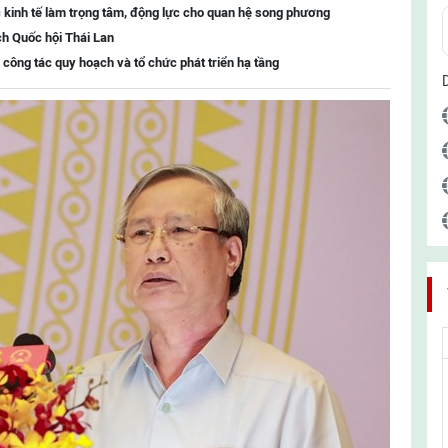
 kinh tế làm trọng tâm, động lực cho quan hệ song phương
ch Quốc hội Thái Lan
 công tác quy hoạch và tổ chức phát triển hạ tầng