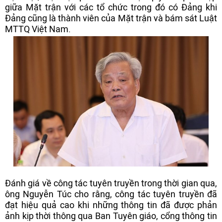
giữa Mặt trận với các tổ chức trong đó có Đảng khi
Đảng cũng là thành viên của Mặt trận và bám sát Luật
MTTQ Việt Nam.
Đánh giá về công tác tuyên truyền trong thời gian qua,
ông Nguyễn Túc cho rằng, công tác tuyên truyền đã
đạt hiệu quả cao khi những thông tin đã được phản
ảnh kịp thời thông qua Ban Tuyên giáo, cổng thông tin