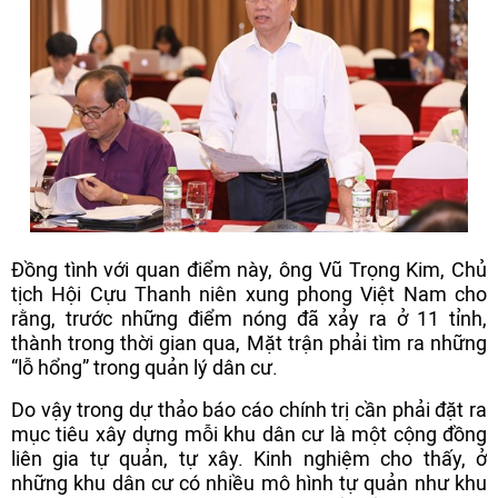
Đồng tình với quan điểm này, ông Vũ Trọng Kim, Chủ
tịch Hội Cựu Thanh niên xung phong Việt Nam cho
rằng, trước những điểm nóng đã xảy ra ở 11 tỉnh,
thành trong thời gian qua, Mặt trận phải tìm ra những
“lỗ hổng” trong quản lý dân cư.
Do vậy trong dự thảo báo cáo chính trị cần phải đặt ra
mục tiêu xây dựng mỗi khu dân cư là một cộng đồng
liên gia tự quản, tự xây. Kinh nghiệm cho thấy, ở
những khu dân cư có nhiều mô hình tự quản như khu