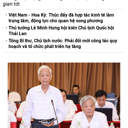
gian tới.
Việt Nam - Hoa Kỳ: Thúc đẩy đà hợp tác kinh tế làm
trọng tâm, động lực cho quan hệ song phương
Thủ tướng Lê Minh Hưng hội kiến Chủ tịch Quốc hội
Thái Lan
Tổng Bí thư, Chủ tịch nước: Phải đổi mới công tác quy
hoạch và tổ chức phát triển hạ tầng