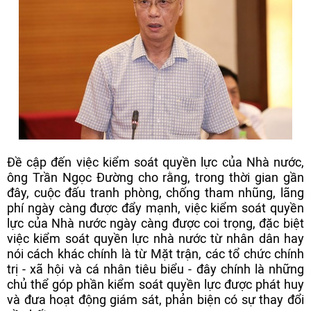
Đề cập đến việc kiểm soát quyền lực của Nhà nước,
ông Trần Ngọc Đường cho rằng, trong thời gian gần
đây, cuộc đấu tranh phòng, chống tham nhũng, lãng
phí ngày càng được đẩy mạnh, việc kiểm soát quyền
lực của Nhà nước ngày càng được coi trọng, đặc biệt
việc kiểm soát quyền lực nhà nước từ nhân dân hay
nói cách khác chính là từ Mặt trận, các tổ chức chính
trị - xã hội và cá nhân tiêu biểu - đây chính là những
chủ thể góp phần kiểm soát quyền lực được phát huy
và đưa hoạt động giám sát, phản biện có sự thay đổi