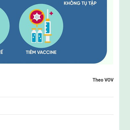
Theo VOV