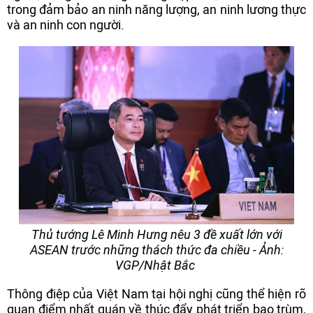
trong đảm bảo an ninh năng lượng, an ninh lương thực
và an ninh con người.
Thủ tướng Lê Minh Hưng nêu 3 đề xuất lớn với
ASEAN trước những thách thức đa chiều - Ảnh:
VGP/Nhật Bắc
Thông điệp của Việt Nam tại hội nghị cũng thể hiện rõ
quan điểm nhất quán về thúc đẩy phát triển bao trùm,