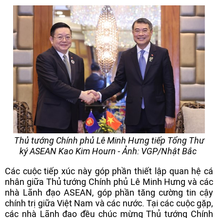
Thủ tướng Chính phủ Lê Minh Hưng tiếp Tổng Thư
ký ASEAN Kao Kim Hourn - Ảnh: VGP/Nhật Bắc
Các cuộc tiếp xúc này góp phần thiết lập quan hệ cá
nhân giữa Thủ tướng Chính phủ Lê Minh Hưng và các
nhà Lãnh đạo ASEAN, góp phần tăng cường tin cậy
chính trị giữa Việt Nam và các nước. Tại các cuộc gặp,
các nhà Lãnh đạo đều chúc mừng Thủ tướng Chính