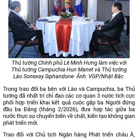
Thủ tướng Chính phủ Lê Minh Hưng làm việc với
Thủ tướng Campuchia Hun Manet và Thủ tướng
Lào Sonexay Siphandone- Ảnh: VGP/Nhật Bắc
Trong trao đổi ba bên với Lào và Campuchia, ba Thủ
tướng đã nhất trí chỉ đạo các cơ quan 3 nước tích cực
phối hợp triển khai kết quả cuộc gặp ba Người đứng
đầu ba Đảng (tháng 2/2026), đưa hợp tác giữa ba
nước thực sự chuyển biến về chất, kiến tạo không gian
phát triển mới.
Trao đổi với Chủ tịch Ngân hàng Phát triển châu Á,