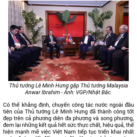
Thủ tướng Lê Minh Hưng gặp Thủ tướng Malaysia
Anwar Ibrahim - Ảnh: VGP/Nhật Bắc
Có thể khẳng định, chuyến công tác nước ngoài đầu
tiên của Thủ tướng Lê Minh Hưng đã thành công tốt
đẹp trên cả phương diện đa phương và song phương,
đem lại những kết quả hết sức thực chất, hiệu quả, thể
hiện mạnh mẽ việc Việt Nam tiếp tục triển khai nhất