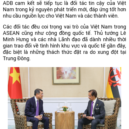
ADB cam kết sẽ tiếp tục là đối tác tin cậy của Việt
Nam trong kỷ nguyên phát triển mới, đáp ứng tốt hơn
nhu cầu nguồn lực cho Việt Nam và các thành viên.
Các đối tác đều coi trọng vai trò của Việt Nam trong
ASEAN cũng như cộng đồng quốc tế. Thủ tướng Lê
Minh Hưng và các nhà Lãnh đạo đã dành nhiều thời
gian trao đổi về tình hình khu vực và quốc tế gần đây,
đặc biệt là những thách thức đặt ra do xung đột tại
Trung Đông.