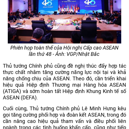
Phiên họp toàn thể của Hội nghị Cấp cao ASEAN
lần thứ 48 - Ảnh: VGP/Nhật Bắc
Thủ tướng Chính phủ cũng đề nghị thúc đẩy hợp tác
thực chất nhằm tăng cường năng lực nội tại và khả
năng chống chịu của ASEAN. Theo đó, cần triển khai
hiệu quả Hiệp định Thương mại Hàng hóa ASEAN
(ATIGA) và sớm hoàn tất Hiệp định Khung Kinh tế số
ASEAN (DEFA).
Cuối cùng, Thủ tướng Chính phủ Lê Minh Hưng kêu
gọi tăng cường phối hợp và đoàn kết ASEAN, trong đó
cần nâng cao hiệu quả tham vấn và điều phối liên
ngành trong các tình huống khẩn cấp, cũng như tiếp