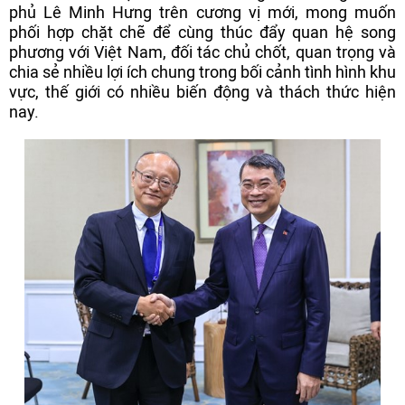
phủ Lê Minh Hưng trên cương vị mới, mong muốn
phối hợp chặt chẽ để cùng thúc đẩy quan hệ song
phương với Việt Nam, đối tác chủ chốt, quan trọng và
chia sẻ nhiều lợi ích chung trong bối cảnh tình hình khu
vực, thế giới có nhiều biến động và thách thức hiện
nay.