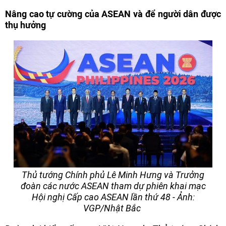
Nâng cao tự cường của ASEAN và để người dân được
thụ hưởng
Thủ tướng Chính phủ Lê Minh Hưng và Trưởng
đoàn các nước ASEAN tham dự phiên khai mạc
Hội nghị Cấp cao ASEAN lần thứ 48 - Ảnh:
VGP/Nhật Bắc