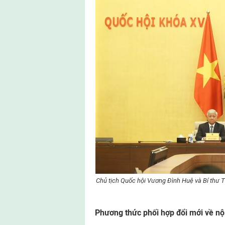
Chủ tịch Quốc hội Vương Đình Huệ và Bí thư
Phương thức phối hợp đổi mới về nộ