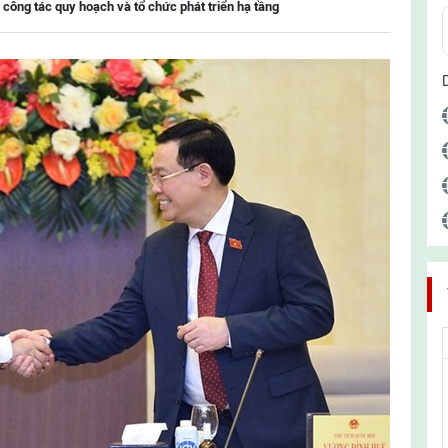
 công tác quy hoạch và tổ chức phát triển hạ tầng