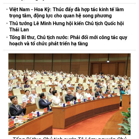
Việt Nam - Hoa Kỳ: Thúc đẩy đà hợp tác kinh tế làm
trọng tâm, động lực cho quan hệ song phương
Thủ tướng Lê Minh Hưng hội kiến Chủ tịch Quốc hội
Thái Lan
Tổng Bí thư, Chủ tịch nước: Phải đổi mới công tác quy
hoạch và tổ chức phát triển hạ tầng