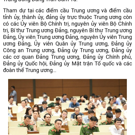
Tham dự tại các điểm cầu Trung ương và điểm cầu
tỉnh ủy, thành ủy, đảng ủy trực thuộc Trung ương còn
có các Ủy viên Bộ Chính trị, nguyên ủy viên Bộ Chính
trị, Bí thư Trung ương Đảng, nguyên Bí thư Trung ương
Đảng, Ủy viên Trung ương Đảng, nguyên Ủy viên Trung
ương Đảng, Ủy viên Quân ủy Trung ương, Đảng ủy
Công an Trung ương, Đảng ủy Trung ương, Đảng ủy
các cơ quan Đảng Trung ương, Đảng ủy Chính phủ,
Đảng ủy Quốc hội, Đảng ủy Mặt trận Tổ quốc và các
đoàn thể Trung ương…