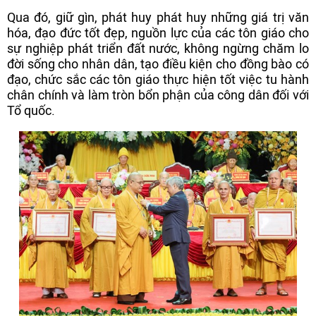
Qua đó, giữ gìn, phát huy phát huy những giá trị văn
hóa, đạo đức tốt đẹp, nguồn lực của các tôn giáo cho
sự nghiệp phát triển đất nước, không ngừng chăm lo
đời sống cho nhân dân, tạo điều kiện cho đồng bào có
đạo, chức sắc các tôn giáo thực hiện tốt việc tu hành
chân chính và làm tròn bổn phận của công dân đối với
Tổ quốc.