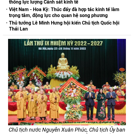
thống lực lượng Cảnh sát kinh tế
Việt Nam - Hoa Kỳ: Thúc đẩy đà hợp tác kinh tế làm
trọng tâm, động lực cho quan hệ song phương
Thủ tướng Lê Minh Hưng hội kiến Chủ tịch Quốc hội
Thái Lan
Chủ tịch nước Nguyễn Xuân Phúc, Chủ tịch Ủy ban