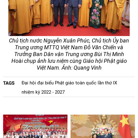
Chủ tịch nước Nguyễn Xuân Phúc, Chủ tịch Ủy ban
Trung ương MTTQ Việt Nam Đỗ Văn Chiến và
Trưởng Ban Dân vận Trung ương Bùi Thị Minh
Hoài chụp ảnh lưu niệm cùng Giáo hội Phật giáo
Việt Nam.
Ảnh: Quang Vinh
Đại hội đại biểu Phật giáo toàn quốc lần thứ IX
TAGS
nhiệm kỳ 2022 - 2027