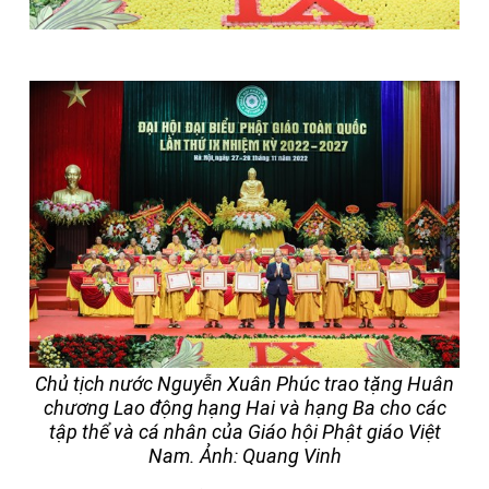
Chủ tịch nước Nguyễn Xuân Phúc trao tặng Huân
chương Lao động hạng Hai và hạng Ba cho các
tập thể và cá nhân của Giáo hội Phật giáo Việt
Nam.
Ảnh: Quang Vinh