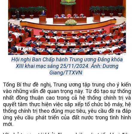
Hội nghị Ban Chấp hành Trung ương Đảng khóa
XIII khai mạc sáng 25/11/2024. Ảnh: Dương
Giang/TTXVN
Tổng Bí thư đề nghị, Trung ương tập trung cho ý kiến
vào những vấn đề quan trọng này. Từ đó tạo sự thống
nhất đồng thuận cao trong cả hệ thống chính trị và
quyết tâm thực hiện việc sắp xếp tổ chức bộ máy, hệ
thống chính trị theo đúng mục tiêu, yêu cầu đề ra đáp
ứng yêu cầu phát triển của đất nước trong tình hình
mới.