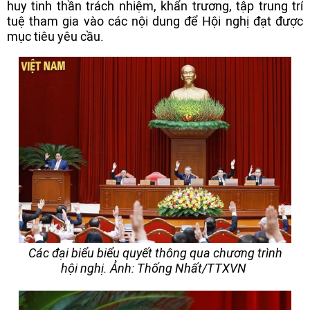
huy tinh thần trách nhiệm, khẩn trương, tập trung trí
tuệ tham gia vào các nội dung để Hội nghị đạt được
mục tiêu yêu cầu.
Các đại biểu biểu quyết thông qua chương trình
hội nghị. Ảnh: Thống Nhất/TTXVN