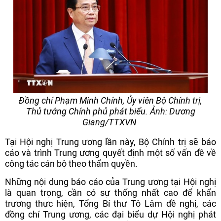
Đồng chí Phạm Minh Chính, Ủy viên Bộ Chính trị,
Thủ tướng Chính phủ phát biểu. Ảnh: Dương
Giang/TTXVN
Tại Hội nghị Trung ương lần này, Bộ Chính trị sẽ báo
cáo và trình Trung ương quyết định một số vấn đề về
công tác cán bộ theo thẩm quyền.
Những nội dung báo cáo của Trung ương tại Hội nghị
là quan trọng, cần có sự thống nhất cao để khẩn
trương thực hiện, Tổng Bí thư Tô Lâm đề nghị, các
đồng chí Trung ương, các đại biểu dự Hội nghị phát