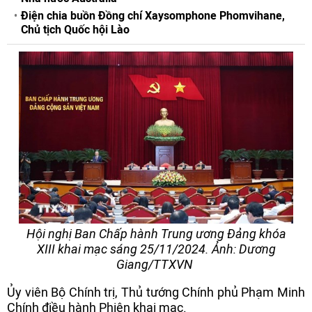
Điện chia buồn Đồng chí Xaysomphone Phomvihane,
Chủ tịch Quốc hội Lào
Hội nghị Ban Chấp hành Trung ương Đảng khóa
XIII khai mạc sáng 25/11/2024. Ảnh: Dương
Giang/TTXVN
Ủy viên Bộ Chính trị, Thủ tướng Chính phủ Phạm Minh
Chính điều hành Phiên khai mạc.