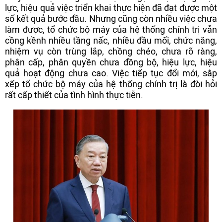
lực, hiệu quả việc triển khai thực hiện đã đạt được một
số kết quả bước đầu. Nhưng cũng còn nhiều việc chưa
làm được, tổ chức bộ máy của hệ thống chính trị vẫn
cồng kềnh nhiều tầng nấc, nhiều đầu mối, chức năng,
nhiệm vụ còn trùng lắp, chồng chéo, chưa rõ ràng,
phân cấp, phân quyền chưa đồng bộ, hiệu lực, hiệu
quả hoạt động chưa cao. Việc tiếp tục đổi mới, sắp
xếp tổ chức bộ máy của hệ thống chính trị là đòi hỏi
rất cấp thiết của tình hình thực tiễn.