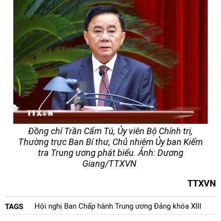
Đồng chí Trần Cẩm Tú, Ủy viên Bộ Chính trị,
Thường trực Ban Bí thư, Chủ nhiệm Ủy ban Kiểm
tra Trung ương phát biểu. Ảnh: Dương
Giang/TTXVN
TTXVN
Hội nghị Ban Chấp hành Trung ương Đảng khóa XIII
TAGS