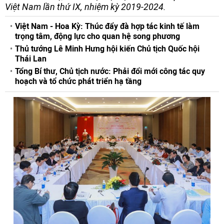
Việt Nam lần thứ IX, nhiệm kỳ 2019-2024.
Việt Nam - Hoa Kỳ: Thúc đẩy đà hợp tác kinh tế làm
trọng tâm, động lực cho quan hệ song phương
Thủ tướng Lê Minh Hưng hội kiến Chủ tịch Quốc hội
Thái Lan
Tổng Bí thư, Chủ tịch nước: Phải đổi mới công tác quy
hoạch và tổ chức phát triển hạ tầng