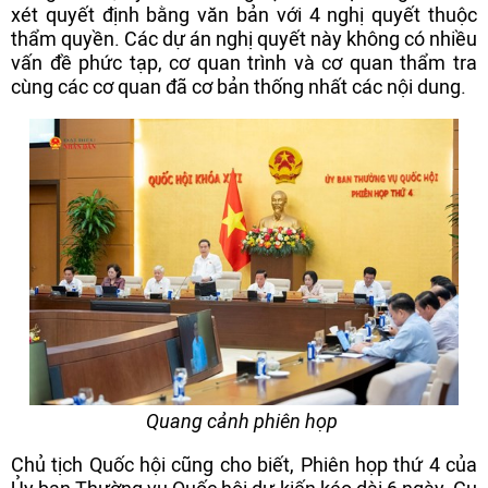
xét quyết định bằng văn bản với 4 nghị quyết thuộc
thẩm quyền. Các dự án nghị quyết này không có nhiều
vấn đề phức tạp, cơ quan trình và cơ quan thẩm tra
cùng các cơ quan đã cơ bản thống nhất các nội dung.
Quang cảnh phiên họp
Chủ tịch Quốc hội cũng cho biết, Phiên họp thứ 4 của