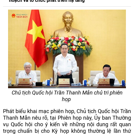
hoạch và tổ chức phát triển hạ tầng
Chủ tịch Quốc hội Trần Thanh Mẫn chủ trì phiên
họp
Phát biểu khai mạc phiên họp, Chủ tịch Quốc hội Trần
Thanh Mẫn nêu rõ, tại Phiên họp này, Ủy ban Thường
vụ Quốc hội cho ý kiến về những nội dung rất quan
trọng chuẩn bị cho Kỳ họp không thường lệ lần thứ