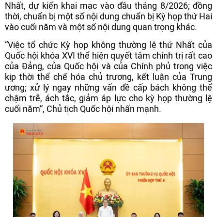
Nhất, dự kiến khai mạc vào đầu tháng 8/2026; đồng
thời, chuẩn bị một số nội dung chuẩn bị Kỳ họp thứ Hai
vào cuối năm và một số nội dung quan trọng khác.
“Việc tổ chức Kỳ họp không thường lệ thứ Nhất của
Quốc hội khóa XVI thể hiện quyết tâm chính trị rất cao
của Đảng, của Quốc hội và của Chính phủ trong việc
kịp thời thể chế hóa chủ trương, kết luận của Trung
ương; xử lý ngay những vấn đề cấp bách không thể
chậm trễ, ách tắc, giảm áp lực cho kỳ họp thường lệ
cuối năm”, Chủ tịch Quốc hội nhấn mạnh.