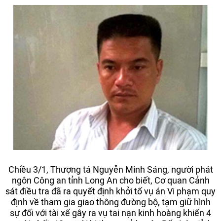
Chiều 3/1, Thượng tá Nguyễn Minh Sáng, người phát
ngôn Công an tỉnh Long An cho biết, Cơ quan Cảnh
sát điều tra đã ra quyết định khởi tố vụ án Vi phạm quy
định về tham gia giao thông đường bộ, tạm giữ hình
sự đối với tài xế gây ra vụ tai nạn kinh hoàng khiến 4