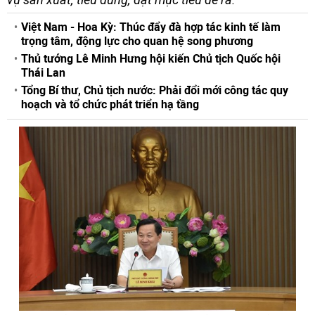
Việt Nam - Hoa Kỳ: Thúc đẩy đà hợp tác kinh tế làm
trọng tâm, động lực cho quan hệ song phương
Thủ tướng Lê Minh Hưng hội kiến Chủ tịch Quốc hội
Thái Lan
Tổng Bí thư, Chủ tịch nước: Phải đổi mới công tác quy
hoạch và tổ chức phát triển hạ tầng