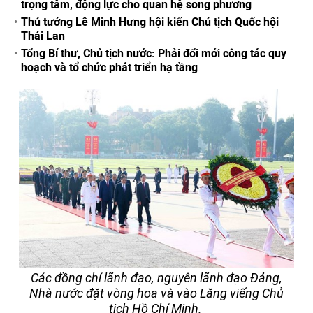
trọng tâm, động lực cho quan hệ song phương
Thủ tướng Lê Minh Hưng hội kiến Chủ tịch Quốc hội
Thái Lan
Tổng Bí thư, Chủ tịch nước: Phải đổi mới công tác quy
hoạch và tổ chức phát triển hạ tầng
Các đồng chí lãnh đạo, nguyên lãnh đạo Đảng,
Nhà nước đặt vòng hoa và vào Lăng viếng Chủ
tịch Hồ Chí Minh.