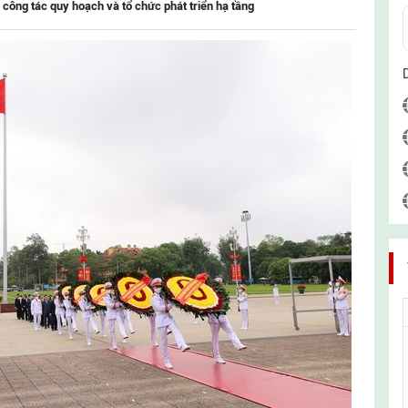
 công tác quy hoạch và tổ chức phát triển hạ tầng