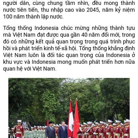
người dân, cùng chung tầm nhìn, đều mong thành
nước tiên tiến, thu nhập cao vào 2045, năm kỷ niệm
100 năm thành lập nước.
Tổng thống Indonesia chúc mừng những thành tựu
mà Việt Nam đạt được qua gần 40 năm đổi mới, trong
đó có những kết quả quan trọng trong quá trình phục
hồi và phát triển kinh tế-xã hội. Tổng thống khẳng định
Việt Nam luôn là đối tác quan trọng của Indonesia ở
khu vực và Indonesia mong muốn phát triển hơn nữa
quan hệ với Việt Nam.