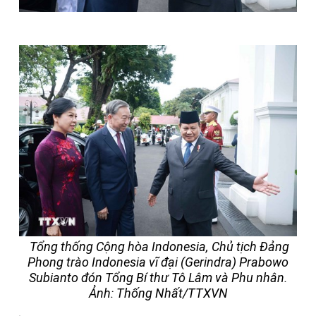
Tổng thống Cộng hòa Indonesia, Chủ tịch Đảng
Phong trào Indonesia vĩ đại (Gerindra) Prabowo
Subianto đón Tổng Bí thư Tô Lâm và Phu nhân.
Ảnh: Thống Nhất/TTXVN