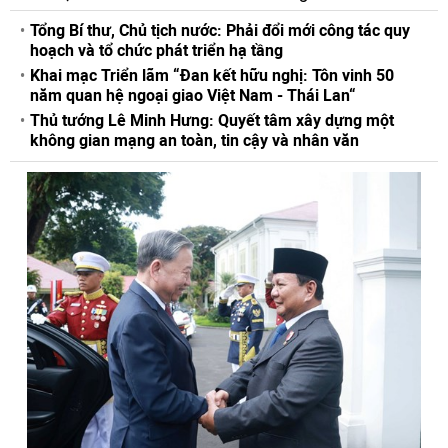
Tổng Bí thư, Chủ tịch nước: Phải đổi mới công tác quy
hoạch và tổ chức phát triển hạ tầng
Khai mạc Triển lãm “Đan kết hữu nghị: Tôn vinh 50
năm quan hệ ngoại giao Việt Nam - Thái Lan“
Thủ tướng Lê Minh Hưng: Quyết tâm xây dựng một
không gian mạng an toàn, tin cậy và nhân văn