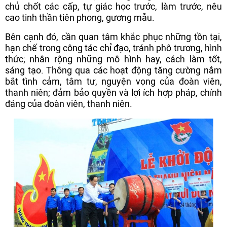
chủ chốt các cấp, tự giác học trước, làm trước, nêu
cao tinh thần tiên phong, gương mẫu.
Bên cạnh đó, cần quan tâm khắc phục những tồn tại,
hạn chế trong công tác chỉ đạo, tránh phô trương, hình
thức; nhân rộng những mô hình hay, cách làm tốt,
sáng tạo. Thông qua các hoạt động tăng cường nắm
bắt tình cảm, tâm tư, nguyện vọng của đoàn viên,
thanh niên; đảm bảo quyền và lợi ích hợp pháp, chính
đáng của đoàn viên, thanh niên.