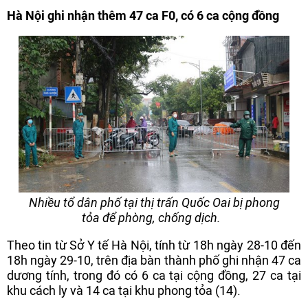
Hà Nội ghi nhận thêm 47 ca F0, có 6 ca cộng đồng
Nhiều tổ dân phố tại thị trấn Quốc Oai bị phong
tỏa để phòng, chống dịch.
Theo tin từ Sở Y tế Hà Nội, tính từ 18h ngày 28-10 đến
18h ngày 29-10, trên địa bàn thành phố ghi nhận 47 ca
dương tính, trong đó có 6 ca tại cộng đồng, 27 ca tại
khu cách ly và 14 ca tại khu phong tỏa (14).