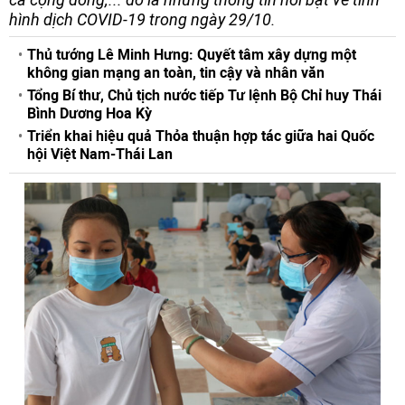
hình dịch COVID-19 trong ngày 29/10.
Thủ tướng Lê Minh Hưng: Quyết tâm xây dựng một
không gian mạng an toàn, tin cậy và nhân văn
Tổng Bí thư, Chủ tịch nước tiếp Tư lệnh Bộ Chỉ huy Thái
Bình Dương Hoa Kỳ
Triển khai hiệu quả Thỏa thuận hợp tác giữa hai Quốc
hội Việt Nam-Thái Lan