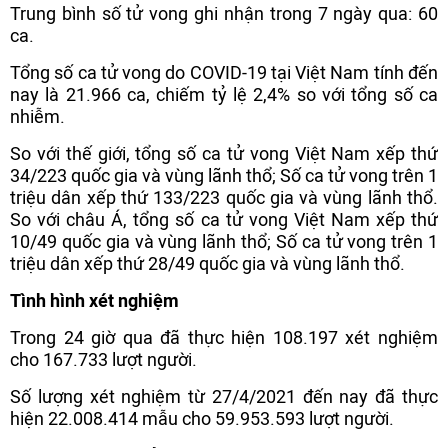
Trung bình số tử vong ghi nhận trong 7 ngày qua: 60
ca.
Tổng số ca tử vong do COVID-19 tại Việt Nam tính đến
nay là 21.966 ca, chiếm tỷ lệ 2,4% so với tổng số ca
nhiễm.
So với thế giới, tổng số ca tử vong Việt Nam xếp thứ
34/223 quốc gia và vùng lãnh thổ; Số ca tử vong trên 1
triệu dân xếp thứ 133/223 quốc gia và vùng lãnh thổ.
So với châu Á, tổng số ca tử vong Việt Nam xếp thứ
10/49 quốc gia và vùng lãnh thổ; Số ca tử vong trên 1
triệu dân xếp thứ 28/49 quốc gia và vùng lãnh thổ.
Tình hình xét nghiệm
Trong 24 giờ qua đã thực hiện 108.197 xét nghiệm
cho 167.733 lượt người.
Số lượng xét nghiệm từ 27/4/2021 đến nay đã thực
hiện 22.008.414 mẫu cho 59.953.593 lượt người.