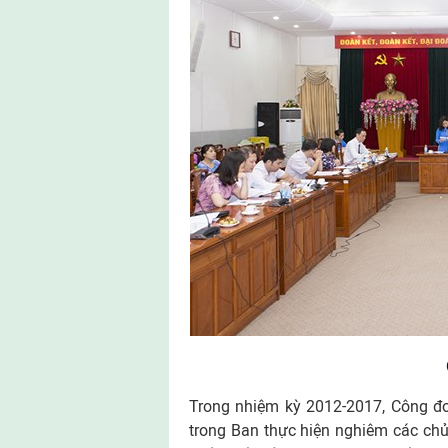
Trong nhiệm kỳ 2012-2017, Công đo
trong Ban thực hiện nghiêm các chủ