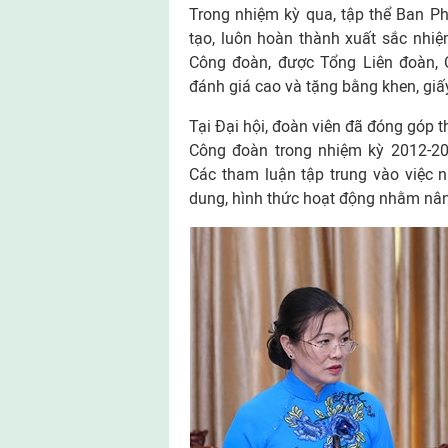
Trong nhiệm kỳ qua, tập thể Ban Ph
tạo, luôn hoàn thành xuất sắc nhi
Công đoàn, được Tổng Liên đoàn, 
đánh giá cao và tặng bằng khen, giấ
Tại Đại hội, đoàn viên đã đóng góp 
Công đoàn trong nhiệm kỳ 2012-2
Các tham luận tập trung vào việc n
dung, hình thức hoạt động nhằm nân