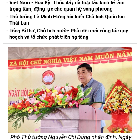
Việt Nam - Hoa Kỳ: Thúc đẩy đà hợp tác kinh tế làm
trọng tâm, động lực cho quan hệ song phương
Thủ tướng Lê Minh Hưng hội kiến Chủ tịch Quốc hội
Thái Lan
Tổng Bí thư, Chủ tịch nước: Phải đổi mới công tác quy
hoạch và tổ chức phát triển hạ tầng
Phó Thủ tướng Nguyễn Chí Dũng nhận định, Ngày