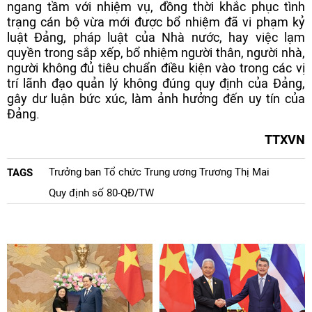
ngang tầm với nhiệm vụ, đồng thời khắc phục tình
trạng cán bộ vừa mới được bổ nhiệm đã vi phạm kỷ
luật Đảng, pháp luật của Nhà nước, hay việc lạm
quyền trong sắp xếp, bổ nhiệm người thân, người nhà,
người không đủ tiêu chuẩn điều kiện vào trong các vị
trí lãnh đạo quản lý không đúng quy định của Đảng,
gây dư luận bức xúc, làm ảnh hưởng đến uy tín của
Đảng.
TTXVN
Trưởng ban Tổ chức Trung ương Trương Thị Mai
TAGS
Quy định số 80-QĐ/TW