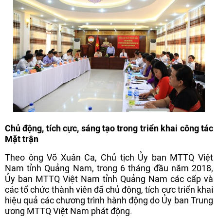
Chủ động, tích cực, sáng tạo trong triển khai công tác
Mặt trận
Theo ông Võ Xuân Ca, Chủ tịch Ủy ban MTTQ Việt
Nam tỉnh Quảng Nam, trong 6 tháng đầu năm 2018,
Ủy ban MTTQ Việt Nam tỉnh Quảng Nam các cấp và
các tổ chức thành viên đã chủ động, tích cực triển khai
hiệu quả các chương trình hành động do Ủy ban Trung
ương MTTQ Việt Nam phát động.