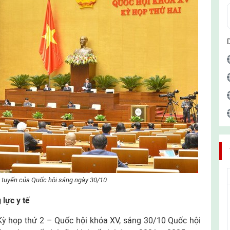
c tuyến của Quốc hội sáng ngày 30/10
lực y tế
 Kỳ họp thứ 2 – Quốc hội khóa XV, sáng 30/10 Quốc hội