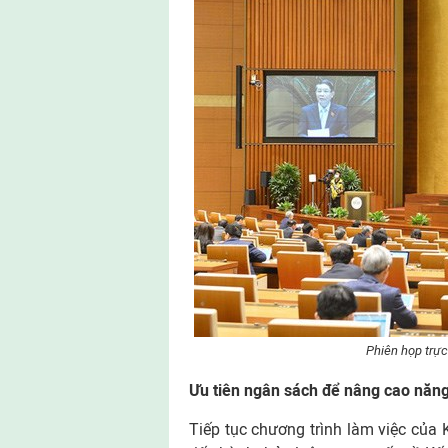
Phiên họp trự
Ưu tiên ngân sách để nâng cao năng 
Tiếp tục chương trình làm việc của