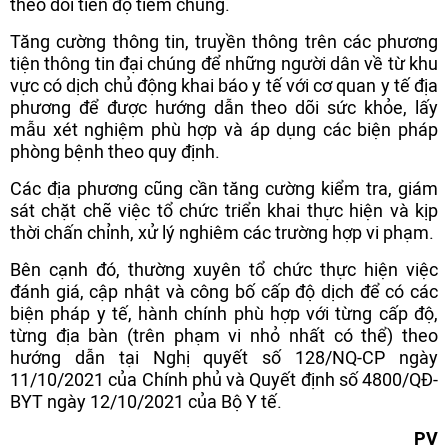
theo dõi tiến độ tiêm chủng.
Tăng cường thông tin, truyền thông trên các phương
tiện thông tin đại chúng để những người dân về từ khu
vực có dịch chủ động khai báo y tế với cơ quan y tế địa
phương để được hướng dẫn theo dõi sức khỏe, lấy
mẫu xét nghiệm phù hợp và áp dụng các biện pháp
phòng bệnh theo quy định.
Các địa phương cũng cần tăng cường kiểm tra, giám
sát chặt chẽ việc tổ chức triển khai thực hiện và kịp
thời chấn chỉnh, xử lý nghiêm các trường hợp vi phạm.
Bên cạnh đó, thường xuyên tổ chức thực hiện việc
đánh giá, cập nhật và công bố cấp độ dịch để có các
biện pháp y tế, hành chính phù hợp với từng cấp độ,
từng địa bàn (trên phạm vi nhỏ nhất có thể) theo
hướng dẫn tại Nghị quyết số 128/NQ-CP ngày
11/10/2021 của Chính phủ và Quyết định số 4800/QĐ-
BYT ngày 12/10/2021 của Bộ Y tế.
PV