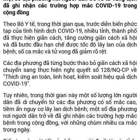
đã ghi nhận các trường hợp mắc COVID-19 trong
cộng đồng
Theo Bộ Y tế, trong thời gian qua, trước diễn biến phức
tạp của tình hình dịch COVID-19, nhiều tỉnh, thành phố
đã thực hiện giãn cách, tăng cường giãn cách xã hội
và đã bước đầu hạn chế được tốc độ lây lan của dịch
bệnh; số ca mắc và tử vong đã giảm rõ rệt.
Các địa phương đã từng bước tháo bỏ giãn cách xã hội
chuyển sang thực hiện nghị quyết số 128/NQ-CP về
"Thích ứng an toàn, linh hoạt, kiểm soát hiệu quả dịch
COVID-19".
Tuy nhiên, trong thời gian này một số lượng lớn người
dân đã di chuyển từ các địa phương có số mắc cao,
tiềm ẩn nguy cơ lây lan dịch bệnh; một số địa phương
nơi người dân trở về đã ghi nhận các trường hợp mắc
bệnh trong cộng đồng, với những chùm nhiều ca mắc
trong ngày.