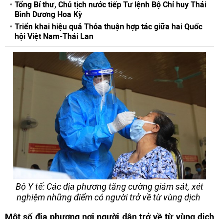
Tổng Bí thư, Chủ tịch nước tiếp Tư lệnh Bộ Chỉ huy Thái
Bình Dương Hoa Kỳ
Triển khai hiệu quả Thỏa thuận hợp tác giữa hai Quốc
hội Việt Nam-Thái Lan
Bộ Y tế: Các địa phương tăng cường giám sát, xét
nghiệm những điểm có người trở về từ vùng dịch
Một số địa phương nơi người dân trở về từ vùng dịch