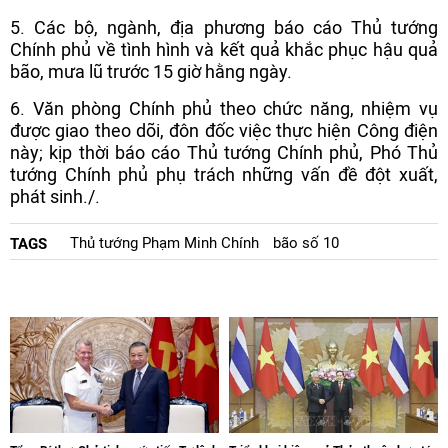
5. Các bộ, ngành, địa phương báo cáo Thủ tướng
Chính phủ về tình hình và kết quả khắc phục hậu quả
bão, mưa lũ trước 15 giờ hằng ngày.
6. Văn phòng Chính phủ theo chức năng, nhiệm vụ
được giao theo dõi, đôn đốc việc thực hiện Công điện
này; kịp thời báo cáo Thủ tướng Chính phủ, Phó Thủ
tướng Chính phủ phụ trách những vấn đề đột xuất,
phát sinh./.
Thủ tướng Phạm Minh Chính
bão số 10
TAGS