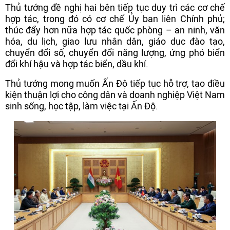
Thủ tướng đề nghị hai bên tiếp tục duy trì các cơ chế
hợp tác, trong đó có cơ chế Ủy ban liên Chính phủ;
thúc đẩy hơn nữa hợp tác quốc phòng – an ninh, văn
hóa, du lịch, giao lưu nhân dân, giáo dục đào tạo,
chuyển đổi số, chuyển đổi năng lượng, ứng phó biển
đổi khí hậu và hợp tác biển, dầu khí.
Thủ tướng mong muốn Ấn Độ tiếp tục hỗ trợ, tạo điều
kiện thuận lợi cho công dân và doanh nghiệp Việt Nam
sinh sống, học tập, làm việc tại Ấn Độ.