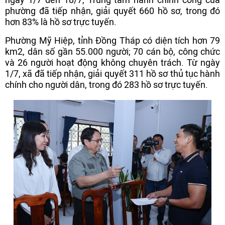
phường đã tiếp nhận, giải quyết 660 hồ sơ, trong đó
hơn 83% là hồ sơ trực tuyến.
Phường Mỹ Hiệp, tỉnh Đồng Tháp có diện tích hơn 79
km2, dân số gần 55.000 người; 70 cán bộ, công chức
và 26 người hoạt động không chuyên trách. Từ ngày
1/7, xã đã tiếp nhận, giải quyết 311 hồ sơ thủ tục hành
chính cho người dân, trong đó 283 hồ sơ trực tuyến.