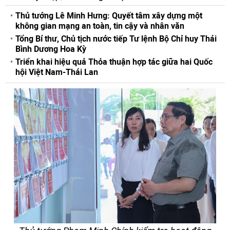
Thủ tướng Lê Minh Hưng: Quyết tâm xây dựng một
không gian mạng an toàn, tin cậy và nhân văn
Tổng Bí thư, Chủ tịch nước tiếp Tư lệnh Bộ Chỉ huy Thái
Bình Dương Hoa Kỳ
Triển khai hiệu quả Thỏa thuận hợp tác giữa hai Quốc
hội Việt Nam-Thái Lan