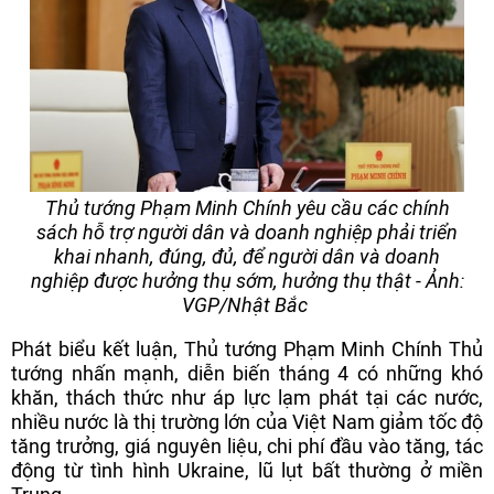
Thủ tướng Phạm Minh Chính yêu cầu các chính
sách hỗ trợ người dân và doanh nghiệp phải triển
khai nhanh, đúng, đủ, để người dân và doanh
nghiệp được hưởng thụ sớm, hưởng thụ thật - Ảnh:
VGP/Nhật Bắc
Phát biểu kết luận, Thủ tướng Phạm Minh Chính Thủ
tướng nhấn mạnh, diễn biến tháng 4 có những khó
khăn, thách thức như áp lực lạm phát tại các nước,
nhiều nước là thị trường lớn của Việt Nam giảm tốc độ
tăng trưởng, giá nguyên liệu, chi phí đầu vào tăng, tác
động từ tình hình Ukraine, lũ lụt bất thường ở miền