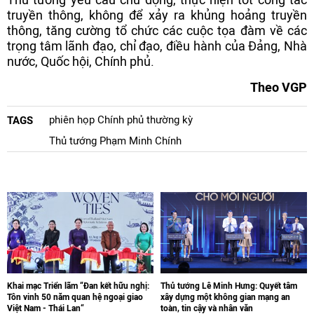
truyền thông, không để xảy ra khủng hoảng truyền
thông, tăng cường tổ chức các cuộc tọa đàm về các
trọng tâm lãnh đạo, chỉ đạo, điều hành của Đảng, Nhà
nước, Quốc hội, Chính phủ.
Theo VGP
phiên họp Chính phủ thường kỳ
TAGS
Thủ tướng Phạm Minh Chính
Khai mạc Triển lãm “Đan kết hữu nghị:
Thủ tướng Lê Minh Hưng: Quyết tâm
Tôn vinh 50 năm quan hệ ngoại giao
xây dựng một không gian mạng an
Việt Nam - Thái Lan“
toàn, tin cậy và nhân văn