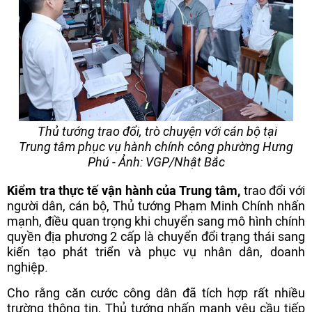
Thủ tướng trao đổi, trò chuyện với cán bộ tại
Trung tâm phục vụ hành chính công phường Hưng
Phú - Ảnh: VGP/Nhật Bắc
Kiểm tra thực tế vận hành của Trung tâm,
trao đổi với
người dân, cán bộ, Thủ tướng Phạm Minh Chính nhấn
mạnh, điều quan trọng khi chuyển sang mô hình chính
quyền địa phương 2 cấp là chuyển đổi trạng thái sang
kiến tạo phát triển và phục vụ nhân dân, doanh
nghiệp.
Cho rằng căn cước công dân đã tích hợp rất nhiều
trường thông tin, Thủ tướng nhấn mạnh yêu cầu tiếp