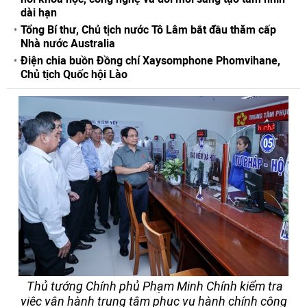
dài hạn
Tổng Bí thư, Chủ tịch nước Tô Lâm bắt đầu thăm cấp
Nhà nước Australia
Điện chia buồn Đồng chí Xaysomphone Phomvihane,
Chủ tịch Quốc hội Lào
Thủ tướng Chính phủ Phạm Minh Chính kiểm tra
việc vận hành trung tâm phục vụ hành chính công