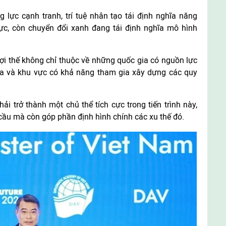
 lực cạnh tranh, trí tuệ nhân tạo tái định nghĩa năng
 lực, còn chuyển đổi xanh đang tái định nghĩa mô hình
lợi thế không chỉ thuộc về những quốc gia có nguồn lực
a và khu vực có khả năng tham gia xây dựng các quy
 trở thành một chủ thể tích cực trong tiến trình này,
 cầu mà còn góp phần định hình chính các xu thế đó.