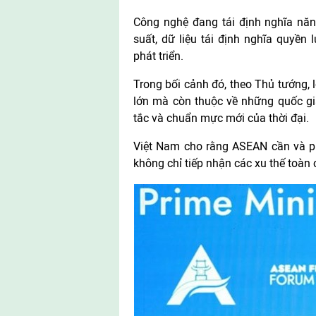
Công nghệ đang tái định nghĩa năng
suất, dữ liệu tái định nghĩa quyền
phát triển.
Trong bối cảnh đó, theo Thủ tướng, 
lớn mà còn thuộc về những quốc gi
tắc và chuẩn mực mới của thời đại.
Việt Nam cho rằng ASEAN cần và phải
không chỉ tiếp nhận các xu thế toàn