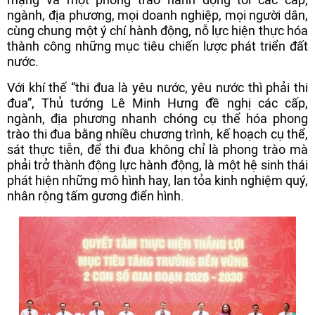
ngành, địa phương, mọi doanh nghiệp, mọi người dân,
cùng chung một ý chí hành động, nỗ lực hiện thực hóa
thành công những mục tiêu chiến lược phát triển đất
nước.
Với khí thế “thi đua là yêu nước, yêu nước thì phải thi
đua”, Thủ tướng Lê Minh Hưng đề nghị các cấp,
ngành, địa phương nhanh chóng cụ thể hóa phong
trào thi đua bằng nhiều chương trình, kế hoạch cụ thể,
sát thực tiễn, để thi đua không chỉ là phong trào mà
phải trở thành động lực hành động, là một hệ sinh thái
phát hiện những mô hình hay, lan tỏa kinh nghiệm quý,
nhân rộng tấm gương điển hình.