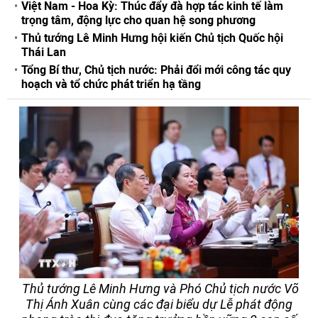
Việt Nam - Hoa Kỳ: Thúc đẩy đà hợp tác kinh tế làm
trọng tâm, động lực cho quan hệ song phương
Thủ tướng Lê Minh Hưng hội kiến Chủ tịch Quốc hội
Thái Lan
Tổng Bí thư, Chủ tịch nước: Phải đổi mới công tác quy
hoạch và tổ chức phát triển hạ tầng
Thủ tướng Lê Minh Hưng và Phó Chủ tịch nước Võ
Thị Ánh Xuân cùng các đại biểu dự Lễ phát động