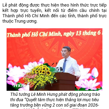
Lễ phát động được thực hiện theo hình thức trực tiếp
kết hợp trực tuyến, kết nối từ điểm cầu chính tại
Thành phố Hồ Chí Minh đến các tỉnh, thành phố trực
thuộc Trung ương.
Thủ tướng Lê Minh Hưng phát động phong trào
thi đua “Quyết tâm thực hiện thắng lợi mục tiêu
tăng trưởng bền vững 2 con số giai đoạn 2026-