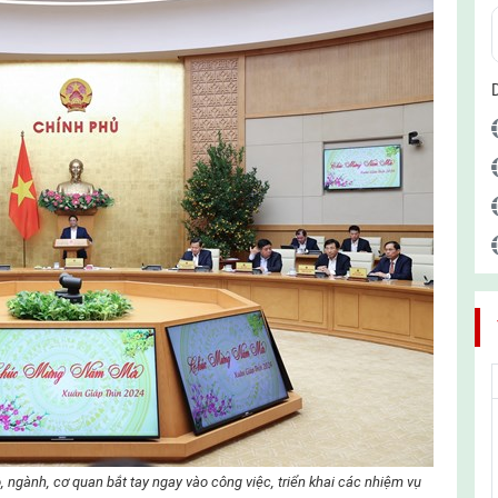
ngành, cơ quan bắt tay ngay vào công việc, triển khai các nhiệm vụ