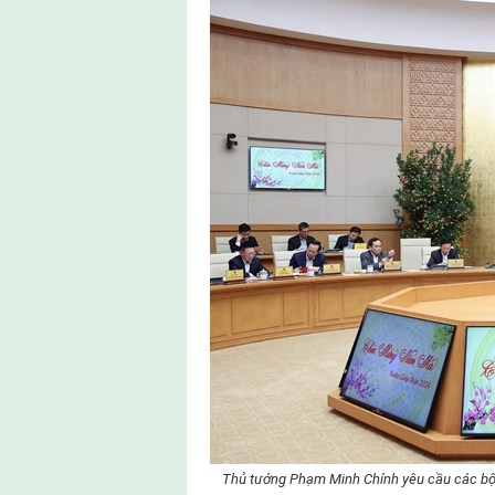
Thủ tướng Phạm Minh Chính yêu cầu các bộ, 