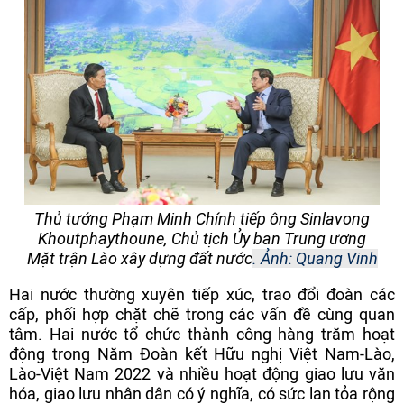
Thủ tướng Phạm Minh Chính tiếp ông Sinlavong
Khoutphaythoune, Chủ tịch Ủy ban Trung ương
Mặt trận Lào xây dựng đất nước
.
Ảnh: Quang Vinh
Hai nước thường xuyên tiếp xúc, trao đổi đoàn các
cấp, phối hợp chặt chẽ trong các vấn đề cùng quan
tâm. Hai nước tổ chức thành công hàng trăm hoạt
động trong Năm Đoàn kết Hữu nghị Việt Nam-Lào,
Lào-Việt Nam 2022 và nhiều hoạt động giao lưu văn
hóa, giao lưu nhân dân có ý nghĩa, có sức lan tỏa rộng