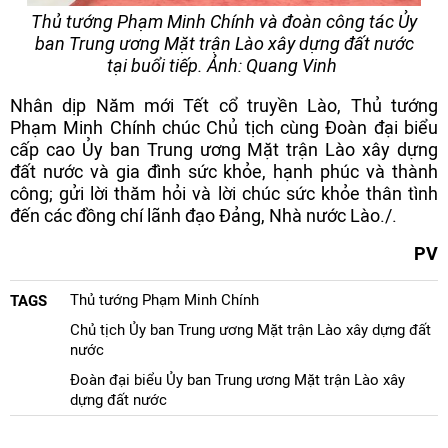
Thủ tướng Phạm Minh Chính và đoàn công tác Ủy
ban Trung ương Mặt trận Lào xây dựng đất nước
tại buổi tiếp. Ảnh: Quang Vinh
Nhân dịp Năm mới Tết cổ truyền Lào, Thủ tướng
Phạm Minh Chính chúc Chủ tịch cùng Đoàn đại biểu
cấp cao Ủy ban Trung ương Mặt trận Lào xây dựng
đất nước và gia đình sức khỏe, hạnh phúc và thành
công; gửi lời thăm hỏi và lời chúc sức khỏe thân tình
đến các đồng chí lãnh đạo Đảng, Nhà nước Lào./.
PV
Thủ tướng Phạm Minh Chính
TAGS
Chủ tịch Ủy ban Trung ương Mặt trận Lào xây dựng đất
nước
Đoàn đại biểu Ủy ban Trung ương Mặt trận Lào xây
dựng đất nước