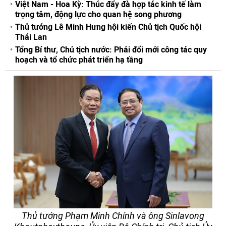
Việt Nam - Hoa Kỳ: Thúc đẩy đà hợp tác kinh tế làm
trọng tâm, động lực cho quan hệ song phương
Thủ tướng Lê Minh Hưng hội kiến Chủ tịch Quốc hội
Thái Lan
Tổng Bí thư, Chủ tịch nước: Phải đổi mới công tác quy
hoạch và tổ chức phát triển hạ tầng
Thủ tướng Phạm Minh Chính và ông Sinlavong