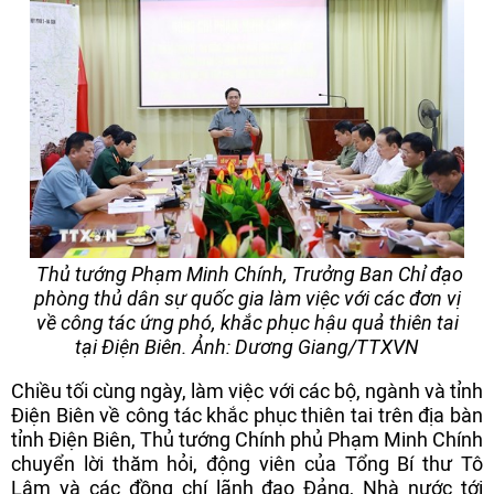
Thủ tướng Phạm Minh Chính, Trưởng Ban Chỉ đạo
phòng thủ dân sự quốc gia làm việc với các đơn vị
về công tác ứng phó, khắc phục hậu quả thiên tai
tại Điện Biên. Ảnh: Dương Giang/TTXVN
Chiều tối cùng ngày, làm việc với các bộ, ngành và tỉnh
Điện Biên về công tác khắc phục thiên tai trên địa bàn
tỉnh Điện Biên, Thủ tướng Chính phủ Phạm Minh Chính
chuyển lời thăm hỏi, động viên của Tổng Bí thư Tô
Lâm và các đồng chí lãnh đạo Đảng, Nhà nước tới