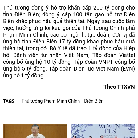
Thủ tướng đồng ý hỗ trợ khẩn cấp 200 tỷ đồng cho
tỉnh Điện Biên; đồng ý cấp 100 tấn gạo hỗ trợ Điện
Biên khắc phục hậu quả thiên tai. Ngay sau cuộc làm
việc, hưởng ứng lời kêu gọi của Thủ tướng Chính phủ
Phạm Minh Chính, các bộ, ngành, tập đoàn, đơn vị đã
ủng hộ tỉnh Điện Biên 17 tỷ đồng khắc phục hậu quả
thiên tai, trong đó, Bộ Y tế đã trao 1 tỷ đồng của Hiệp
hội Bệnh viện tư nhân Việt Nam, Tập đoàn Viettel
công bố ủng hộ 10 tỷ đồng, Tập đoàn VNPT công bố
ủng bộ 5 tỷ đồng, Tập đoàn Điện lực Việt Nam (EVN)
ủng hộ 1 tỷ đồng.
Theo TTXVN
Thủ tướng Phạm Minh Chính
Điện Biên
TAGS