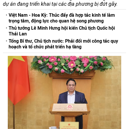
dự án đang triển khai tại các địa phương bị đứt gãy.
Việt Nam - Hoa Kỳ: Thúc đẩy đà hợp tác kinh tế làm
trọng tâm, động lực cho quan hệ song phương
Thủ tướng Lê Minh Hưng hội kiến Chủ tịch Quốc hội
Thái Lan
Tổng Bí thư, Chủ tịch nước: Phải đổi mới công tác quy
hoạch và tổ chức phát triển hạ tầng