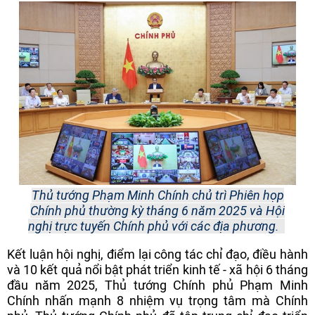
Thủ tướng Phạm Minh Chính chủ trì Phiên họp
Chính phủ thường kỳ tháng 6 năm 2025 và Hội
nghị trực tuyến Chính phủ với các địa phương.
Kết luận hội nghị, điểm lại công tác chỉ đạo, điều hành
và 10 kết quả nổi bật phát triển kinh tế - xã hội 6 tháng
đầu năm 2025, Thủ tướng Chính phủ Phạm Minh
Chính nhấn mạnh 8 nhiệm vụ trọng tâm mà Chính