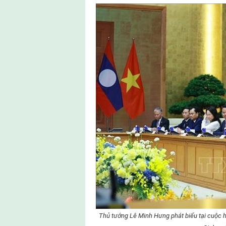
Thủ tướng Lê Minh Hưng phát biểu tại cuộc 