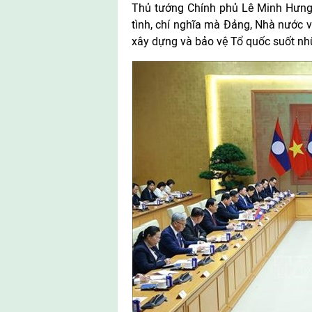
Thủ tướng Chính phủ Lê Minh Hưng 
tình, chí nghĩa mà Đảng, Nhà nước 
xây dựng và bảo vệ Tổ quốc suốt n