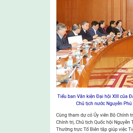
Tiểu ban Văn kiện Đại hội XIII của Đ
Chủ tịch nước Nguyễn Phú 
Cùng tham dự có Ủy viên Bộ Chính t
Chính trị, Chủ tịch Quốc hội Nguyễn 
Thường trực Tổ Biên tập giúp việc Ti