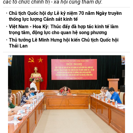
các tổ chức chính trị - xã hội cùng tham dự.
Chủ tịch Quốc hội dự Lễ kỷ niệm 70 năm Ngày truyền
thống lực lượng Cảnh sát kinh tế
Việt Nam - Hoa Kỳ: Thúc đẩy đà hợp tác kinh tế làm
trọng tâm, động lực cho quan hệ song phương
Thủ tướng Lê Minh Hưng hội kiến Chủ tịch Quốc hội
Thái Lan