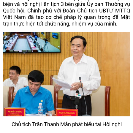
biện và hội nghị liên tịch 3 bên giữa Ủy ban Thường vụ
Quốc hội, Chính phủ với Đoàn Chủ tịch UBTƯ MTTQ
Việt Nam đã tạo cơ chế pháp lý quan trọng để Mặt
trận thực hiện tốt chức năng, nhiệm vụ của mình.
Chủ tịch Trần Thanh Mẫn phát biểu tại Hội nghị