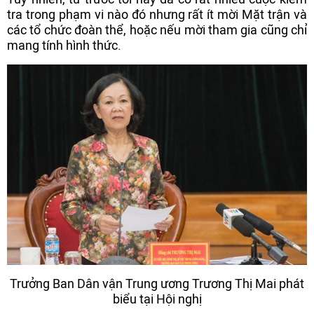
tra trong phạm vi nào đó nhưng rất ít mời Mặt trận và
các tổ chức đoàn thể, hoặc nếu mời tham gia cũng chỉ
mang tính hình thức.
Trưởng Ban Dân vận Trung ương Trương Thị Mai phát
biểu tại Hội nghị