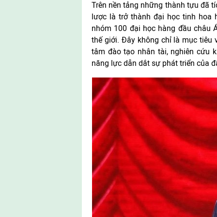
Trên nền tảng những thành tựu đã tí
lược là trở thành đại học tinh ho
nhóm 100 đại học hàng đầu châu 
thế giới. Đây không chỉ là mục tiêu
tâm đào tạo nhân tài, nghiên cứu k
năng lực dẫn dắt sự phát triển của 