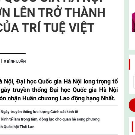
ƠN LÊN TRỞ THÀNH
ỦA TRÍ TUỆ VIỆT
0 BÌNH LUẬN
à Nội, Đại học Quốc gia Hà Nội long trọng tổ
gày truyền thống Đại học Quốc gia Hà Nội
 đón nhận Huân chương Lao động hạng Nhất.
 Ngày truyền thống lực lượng Cảnh sát kinh tế
 kinh tế làm trọng tâm, động lực cho quan hệ song phương
ch Quốc hội Thái Lan