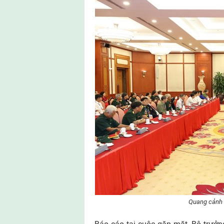
Quang cảnh 