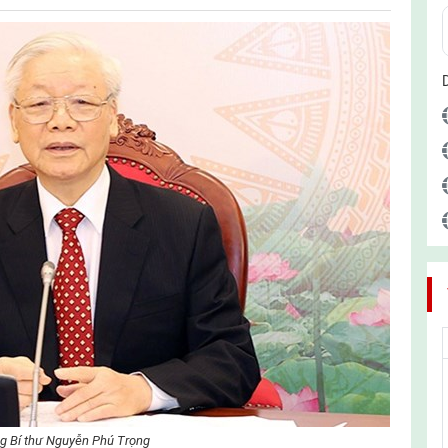
g Bí thư Nguyễn Phú Trọng