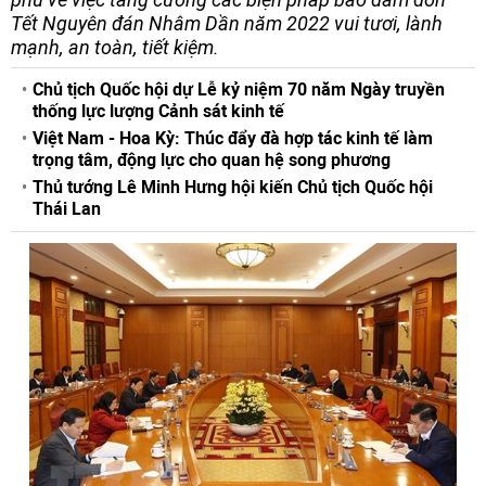
Tết Nguyên đán Nhâm Dần năm 2022 vui tươi, lành
mạnh, an toàn, tiết kiệm.
Chủ tịch Quốc hội dự Lễ kỷ niệm 70 năm Ngày truyền
thống lực lượng Cảnh sát kinh tế
Việt Nam - Hoa Kỳ: Thúc đẩy đà hợp tác kinh tế làm
trọng tâm, động lực cho quan hệ song phương
Thủ tướng Lê Minh Hưng hội kiến Chủ tịch Quốc hội
Thái Lan