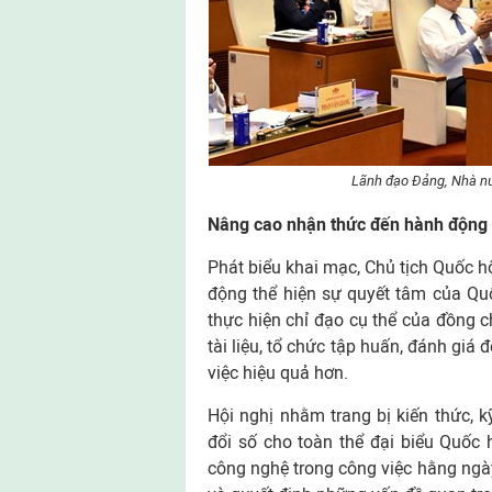
Lãnh đạo Đảng, Nhà nư
Nâng cao nhận thức đến hành động 
Phát biểu khai mạc, Chủ tịch Quốc h
động thể hiện sự quyết tâm của Quốc
thực hiện chỉ đạo cụ thể của đồng ch
tài liệu, tổ chức tập huấn, đánh giá
việc hiệu quả hơn.
Hội nghị nhằm trang bị kiến thức,
đổi số cho toàn thể đại biểu Quốc 
công nghệ trong công việc hằng ngày