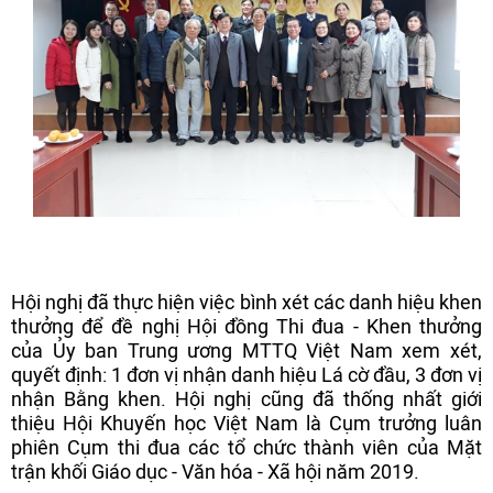
Hội nghị đã thực hiện việc bình xét các danh hiệu khen
thưởng để đề nghị Hội đồng Thi đua - Khen thưởng
của Ủy ban Trung ương MTTQ Việt Nam xem xét,
quyết định: 1 đơn vị nhận danh hiệu Lá cờ đầu, 3 đơn vị
nhận Bằng khen. Hội nghị cũng đã thống nhất giới
thiệu Hội Khuyến học Việt Nam là Cụm trưởng luân
phiên Cụm thi đua các tổ chức thành viên của Mặt
trận khối Giáo dục - Văn hóa - Xã hội năm 2019.