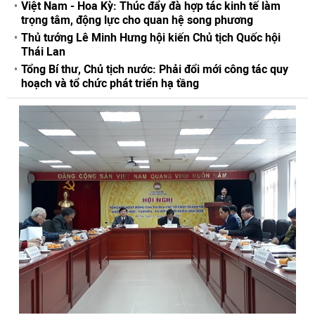
Việt Nam - Hoa Kỳ: Thúc đẩy đà hợp tác kinh tế làm
trọng tâm, động lực cho quan hệ song phương
Thủ tướng Lê Minh Hưng hội kiến Chủ tịch Quốc hội
Thái Lan
Tổng Bí thư, Chủ tịch nước: Phải đổi mới công tác quy
hoạch và tổ chức phát triển hạ tầng