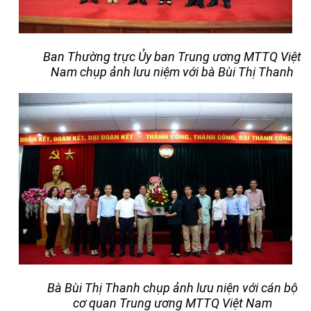
Ban Thường trực Ủy ban Trung ương MTTQ Việt
Nam chụp ảnh lưu niệm với bà Bùi Thị Thanh
Bà Bùi Thị Thanh chụp ảnh lưu niện với cán bộ
cơ quan Trung ương MTTQ Việt Nam