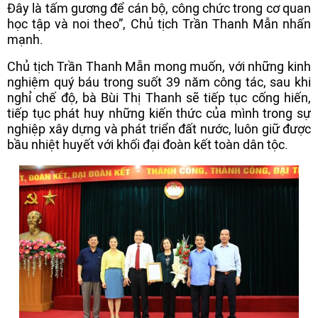
Đây là tấm gương để cán bộ, công chức trong cơ quan
học tập và noi theo”, Chủ tịch Trần Thanh Mẫn nhấn
mạnh.
Chủ tịch Trần Thanh Mẫn mong muốn, với những kinh
nghiệm quý báu trong suốt 39 năm công tác, sau khi
nghỉ chế độ, bà Bùi Thị Thanh sẽ tiếp tục cống hiến,
tiếp tục phát huy những kiến thức của mình trong sự
nghiệp xây dựng và phát triển đất nước, luôn giữ được
bầu nhiệt huyết với khối đại đoàn kết toàn dân tộc.