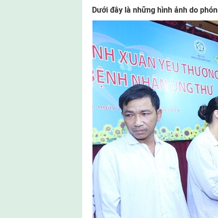
Dưới đây là những hình ảnh do phóng 