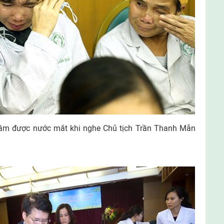
ầm được nước mắt khi nghe Chủ tịch Trần Thanh Mẫn