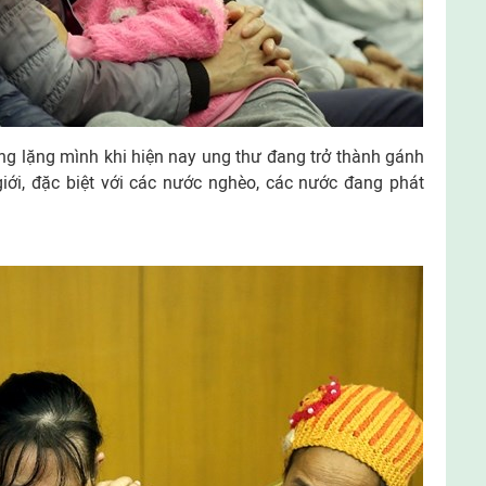
ng lặng mình khi hiện nay ung thư đang trở thành gánh
giới, đặc biệt với các nước nghèo, các nước đang phát