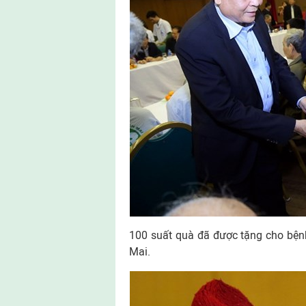
100 suất quà đã được tặng cho bệnh
Mai.