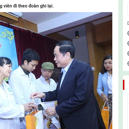
viên đi theo đoàn ghi lại.