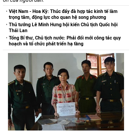
Việt Nam - Hoa Kỳ: Thúc đẩy đà hợp tác kinh tế làm
trọng tâm, động lực cho quan hệ song phương
Thủ tướng Lê Minh Hưng hội kiến Chủ tịch Quốc hội
Thái Lan
Tổng Bí thư, Chủ tịch nước: Phải đổi mới công tác quy
hoạch và tổ chức phát triển hạ tầng