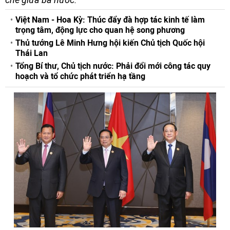
Việt Nam - Hoa Kỳ: Thúc đẩy đà hợp tác kinh tế làm
trọng tâm, động lực cho quan hệ song phương
Thủ tướng Lê Minh Hưng hội kiến Chủ tịch Quốc hội
Thái Lan
Tổng Bí thư, Chủ tịch nước: Phải đổi mới công tác quy
hoạch và tổ chức phát triển hạ tầng