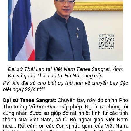
Đại sứ Thái Lan tại Việt Nam Tanee Sangrat. Ảnh:
Đại sứ quán Thái Lan tại Hà Nội cung cấp
PV: Xin đại sứ cho biết cụ thể hơn về chuyến bay đặc
biệt ngày 22/4 tới?
Đại sứ Tanee Sangrat:
Chuyến bay này do chính Phó
Thủ tướng Vũ Đức Đam cấp phép. Ngoài ra chúng tôi
cũng nhận được sự giúp đỡ rất nhiệt tình từ các tỉnh
thành của Việt Nam, cả từ Bộ ngoại giao Việt Nam
nữa... Rất cám ơn các đơn vị hữu quan của Việt Nam,